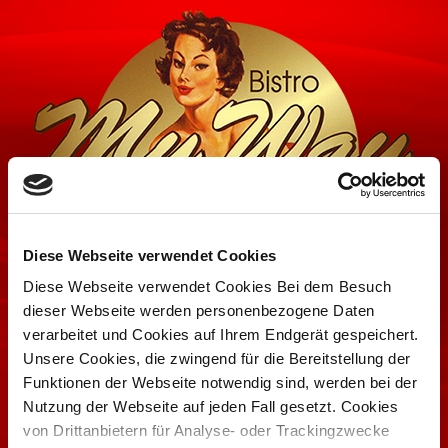
Diese Webseite verwendet Cookies
Diese Webseite verwendet Cookies Bei dem Besuch
dieser Webseite werden personenbezogene Daten
Toggle
verarbeitet und Cookies auf Ihrem Endgerät gespeichert.
navigati
Unsere Cookies, die zwingend für die Bereitstellung der
Funktionen der Webseite notwendig sind, werden bei der
Nutzung der Webseite auf jeden Fall gesetzt. Cookies
von Drittanbietern für Analyse- oder Trackingzwecke